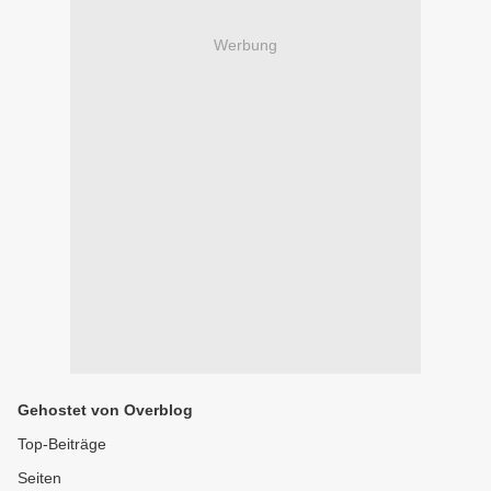
Werbung
Gehostet von Overblog
Top-Beiträge
Seiten